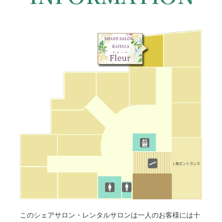
このシェアサロン・レンタルサロンは一人のお客様には十