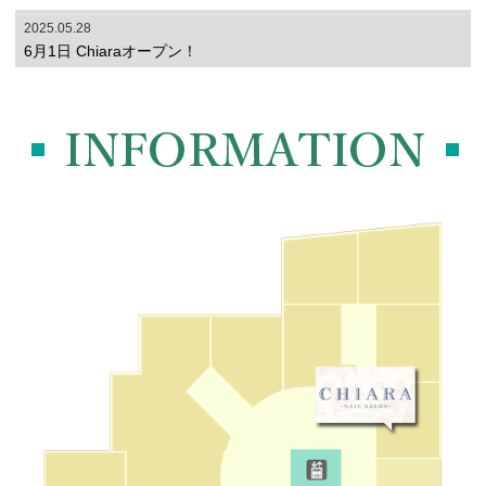
2025.05.28
6月1日 Chiaraオープン！