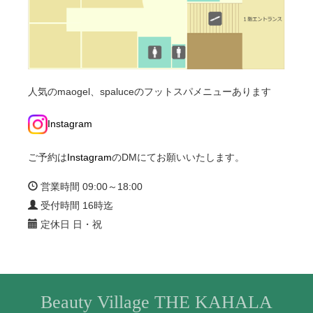
人気のmaogel、spaluceのフットスパメニューあります
Instagram
ご予約は
Instagram
のDMにてお願いいたします。
営業時間 09:00～18:00
受付時間 16時迄
定休日 日・祝
Beauty Village THE KAHALA