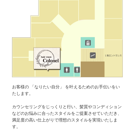
お客様の 「なりたい自分」 を叶えるためのお手伝いをい
たします。
カウンセリングをじっくりと行い、髪質やコンディション
などのお悩みに合ったスタイルをご提案させていただき、
満足度の高い仕上がりで理想のスタイルを実現いたしま
す。