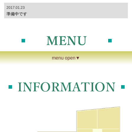
2017.01.23
準備中です
menu open▼