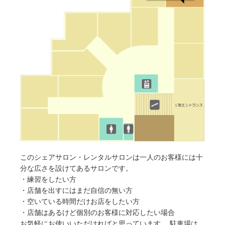
このシェアサロン・レンタルサロンは一人のお客様には十
分な広さを設けてあるサロンです。
・練習をしたい方
・店舗を出すにはまだ自信の無い方
・空いている時間だけお店をしたい方
・店舗はあるけど個別のお客様に対応したい場合
お気軽にお使いいただければと思っています。 駐車場は