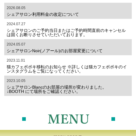
2026.08.05
シェアサロン利用料金の改定について
2024.07.27
シェアサロンのご予約当日またはご予約時間直前のキャンセル
は固くお断りさせていただいております。
2024.05.07
シェアサロンNoir(ノアール)のお部屋変更について
2023.11.01
猫カフェポポキ移転のお知らせ ※詳しくは猫カフェポポキのイ
ンスタグラムをご覧になってください。
2023.10.05
シェアサロンBlancのお部屋の場所が変わりました。
↓BOOTH にて場所をご確認ください。