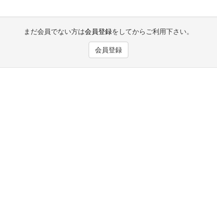
まだ会員でない方は
会員登録
をしてからご利用下さい。
会員登録