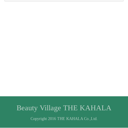
Beauty Village THE KAHALA
Copyright 2016 THE KAHALA Co.,Ltd.