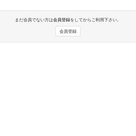
まだ会員でない方は
会員登録
をしてからご利用下さい。
会員登録