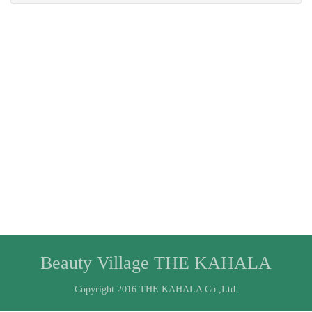
Beauty Village THE KAHALA
Copyright 2016 THE KAHALA Co.,Ltd.