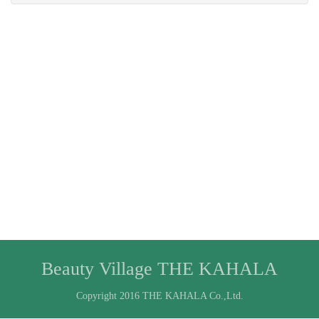
Beauty Village THE KAHALA
Copyright 2016 THE KAHALA Co.,Ltd.