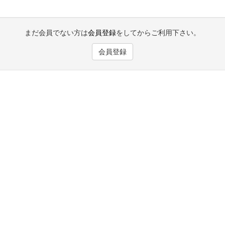
まだ会員でない方は
会員登録
をしてからご利用下さい。
会員登録