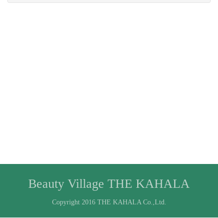
Beauty Village THE KAHALA
Copyright 2016 THE KAHALA Co.,Ltd.