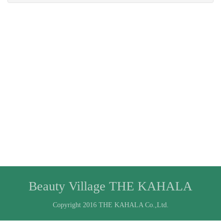
Beauty Village THE KAHALA
Copyright 2016 THE KAHALA Co.,Ltd.