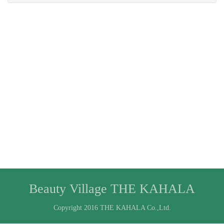
Beauty Village THE KAHALA
Copyright 2016 THE KAHALA Co.,Ltd.