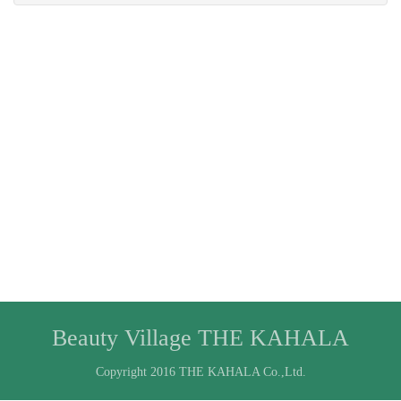
Beauty Village THE KAHALA
Copyright 2016 THE KAHALA Co.,Ltd.