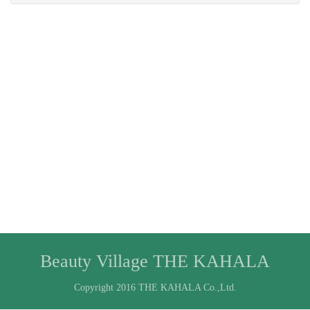
Beauty Village THE KAHALA
Copyright 2016 THE KAHALA Co.,Ltd.