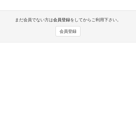
まだ会員でない方は
会員登録
をしてからご利用下さい。
会員登録