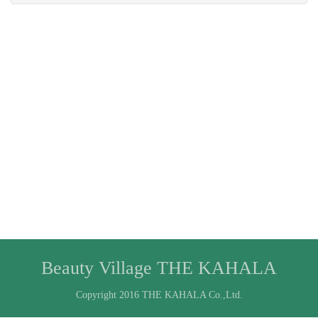
Beauty Village THE KAHALA
Copyright 2016 THE KAHALA Co.,Ltd.