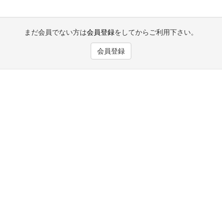
まだ会員でない方は
会員登録
をしてからご利用下さい。
会員登録