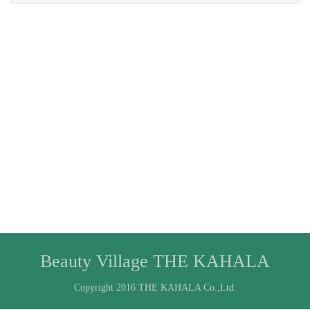
Beauty Village THE KAHALA
Copyright 2016 THE KAHALA Co.,Ltd.