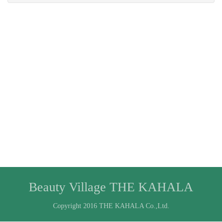
Beauty Village THE KAHALA
Copyright 2016 THE KAHALA Co.,Ltd.