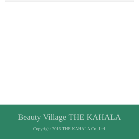
Beauty Village THE KAHALA
Copyright 2016 THE KAHALA Co.,Ltd.