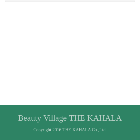
Beauty Village THE KAHALA
Copyright 2016 THE KAHALA Co.,Ltd.