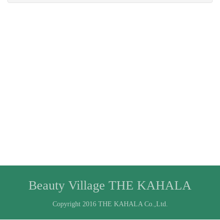
Beauty Village THE KAHALA
Copyright 2016 THE KAHALA Co.,Ltd.