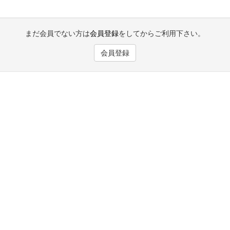
まだ会員でない方は
会員登録
をしてからご利用下さい。
会員登録