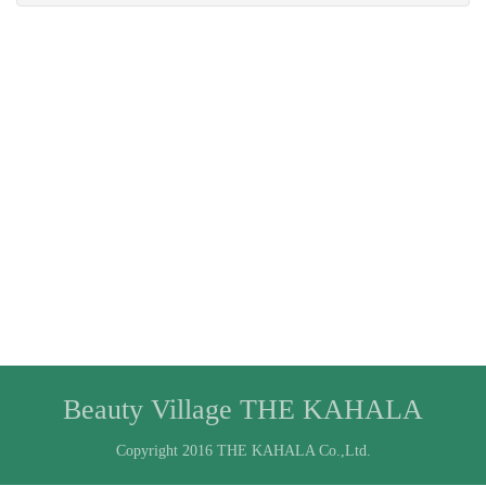
Beauty Village THE KAHALA
Copyright 2016 THE KAHALA Co.,Ltd.