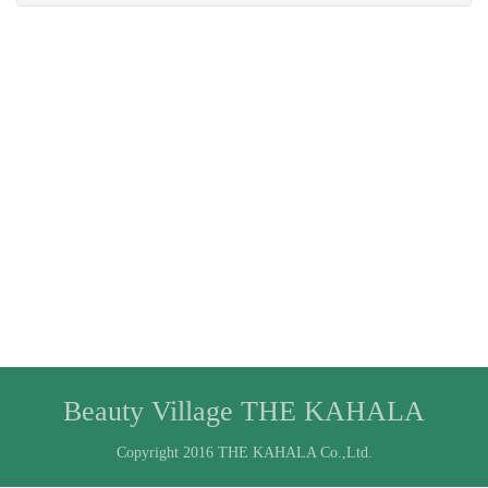
Beauty Village THE KAHALA
Copyright 2016 THE KAHALA Co.,Ltd.