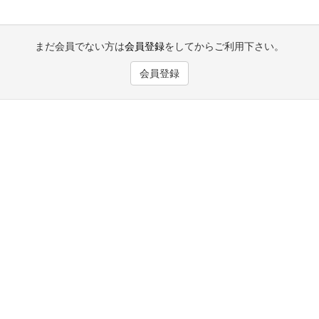
まだ会員でない方は
会員登録
をしてからご利用下さい。
会員登録