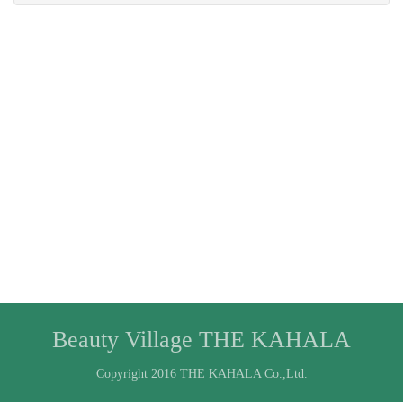
Beauty Village THE KAHALA
Copyright 2016 THE KAHALA Co.,Ltd.