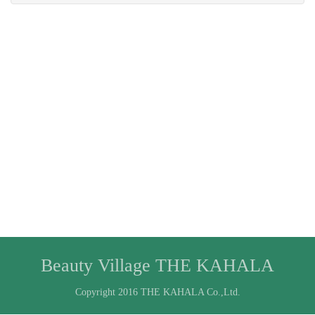
Beauty Village THE KAHALA
Copyright 2016 THE KAHALA Co.,Ltd.