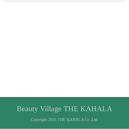
Beauty Village THE KAHALA
Copyright 2016 THE KAHALA Co.,Ltd.