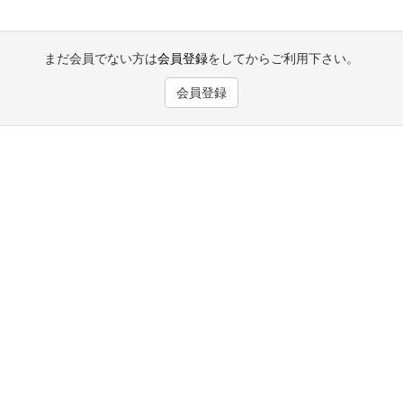
まだ会員でない方は
会員登録
をしてからご利用下さい。
会員登録