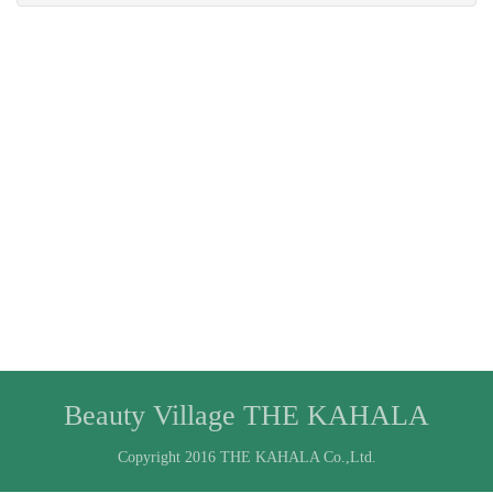
Beauty Village THE KAHALA
Copyright 2016 THE KAHALA Co.,Ltd.