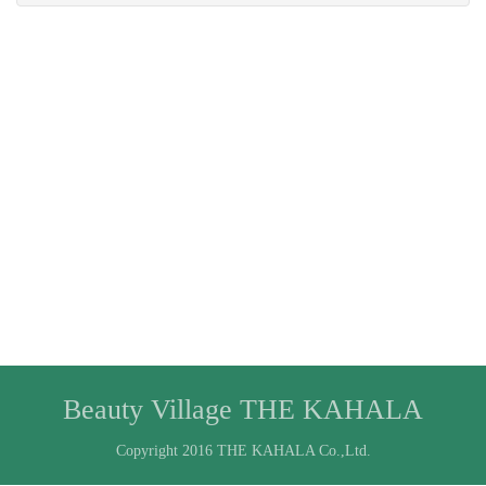
Beauty Village THE KAHALA
Copyright 2016 THE KAHALA Co.,Ltd.