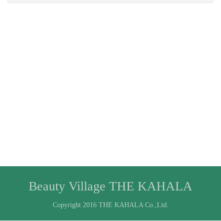
Beauty Village THE KAHALA
Copyright 2016 THE KAHALA Co.,Ltd.