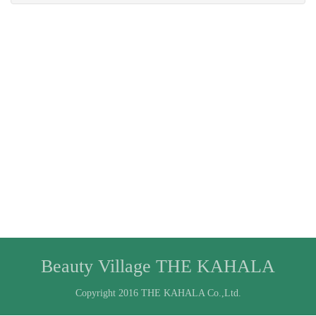
Beauty Village THE KAHALA
Copyright 2016 THE KAHALA Co.,Ltd.