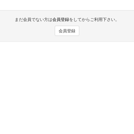
まだ会員でない方は
会員登録
をしてからご利用下さい。
会員登録