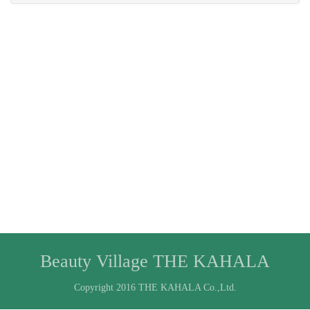
Beauty Village THE KAHALA
Copyright 2016 THE KAHALA Co.,Ltd.