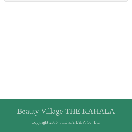
Beauty Village THE KAHALA
Copyright 2016 THE KAHALA Co.,Ltd.