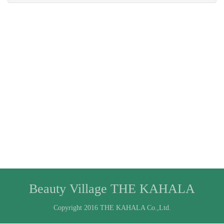
Beauty Village THE KAHALA
Copyright 2016 THE KAHALA Co.,Ltd.