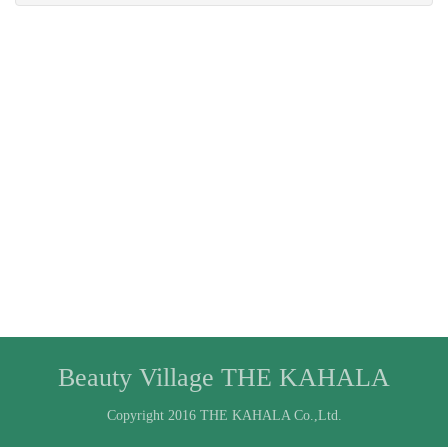
Beauty Village THE KAHALA
Copyright 2016 THE KAHALA Co.,Ltd.