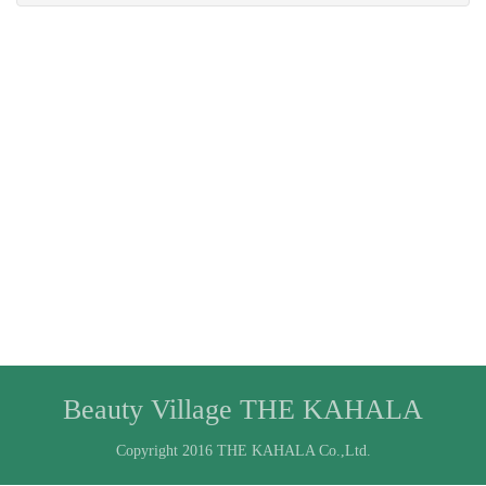
Beauty Village THE KAHALA
Copyright 2016 THE KAHALA Co.,Ltd.