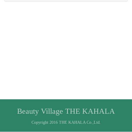
Beauty Village THE KAHALA
Copyright 2016 THE KAHALA Co.,Ltd.