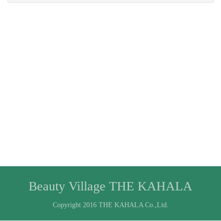
Beauty Village THE KAHALA
Copyright 2016 THE KAHALA Co.,Ltd.