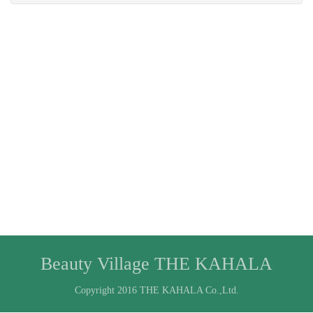
Beauty Village THE KAHALA
Copyright 2016 THE KAHALA Co.,Ltd.