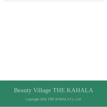
Beauty Village THE KAHALA
Copyright 2016 THE KAHALA Co.,Ltd.