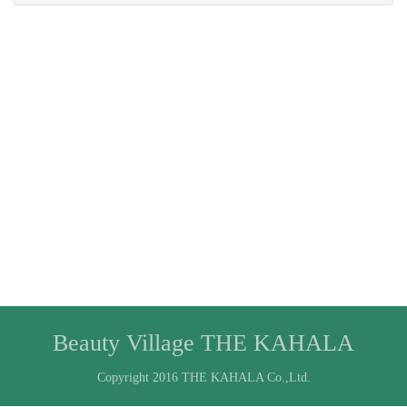
Beauty Village THE KAHALA
Copyright 2016 THE KAHALA Co.,Ltd.