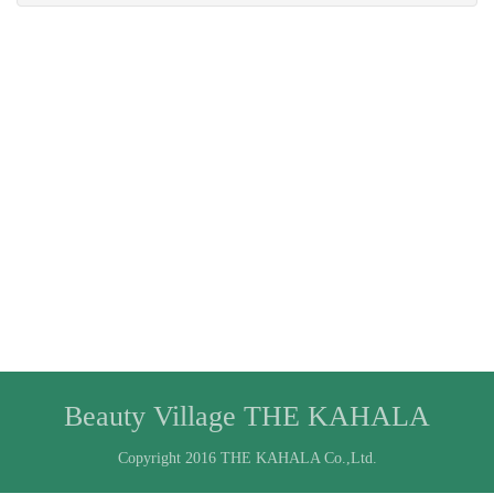
Beauty Village THE KAHALA
Copyright 2016 THE KAHALA Co.,Ltd.