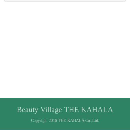
Beauty Village THE KAHALA
Copyright 2016 THE KAHALA Co.,Ltd.