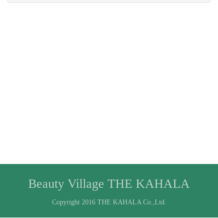
Beauty Village THE KAHALA
Copyright 2016 THE KAHALA Co.,Ltd.