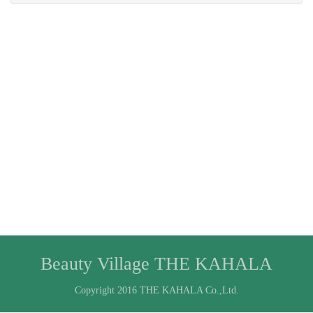
Beauty Village THE KAHALA
Copyright 2016 THE KAHALA Co.,Ltd.